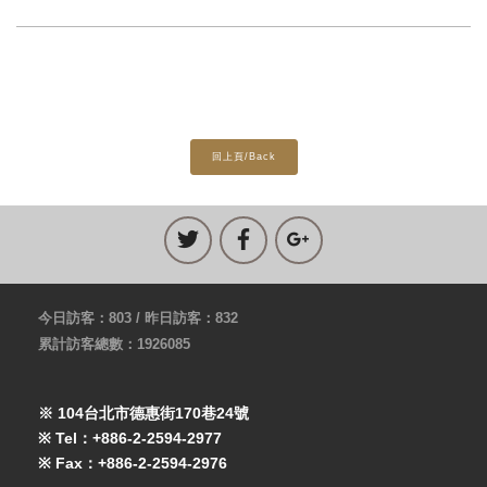
回上頁/Back
今日訪客：803 / 昨日訪客：832
累計訪客總數：1926085
※ 104台北市德惠街170巷24號
※ Tel：+886-2-2594-2977
※ Fax：+886-2-2594-2976