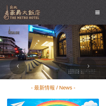
Previous
Next
- 最新情報 / News -