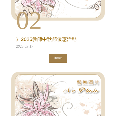
02
》2025教師中秋節優惠活動
2025-09-17
MORE