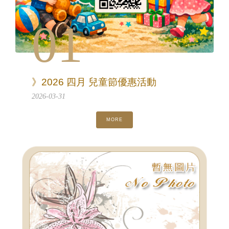
01
》2026 四月 兒童節優惠活動
2026-03-31
MORE