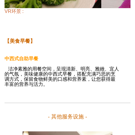
VR环景 :
【美食早餐】
中西式自助早餐
洁净素雅的用餐空间，呈现清新、明亮、雅緻、宜人
的气氛，美味健康的中西式早餐，搭配充满巧思的烹
调方式，保留食物鲜美的口感和营养素，让您获得最
丰富的营养与活力。
- 其他服务设施 -