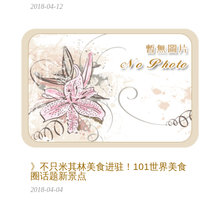
2018-04-12
》不只米其林美食进驻！101世界美食
圈话题新景点
2018-04-04