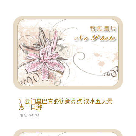
》云门星巴克必访新亮点 淡水五大景
点一日游
2018-04-04