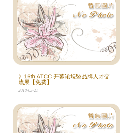
》16th ATCC 开幕论坛暨品牌人才交
流展【免费】
2018-03-21