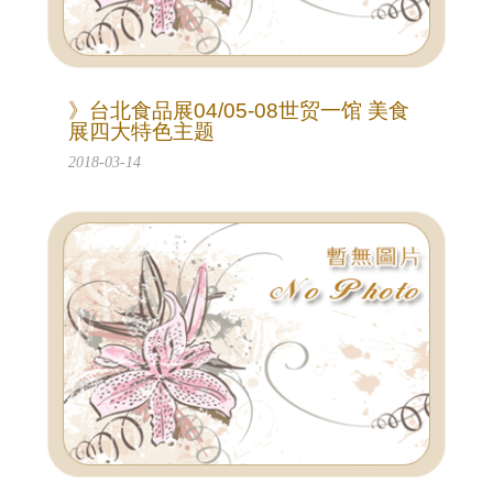
》台北食品展04/05-08世贸一馆 美食
展四大特色主题
2018-03-14