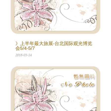
》上半年最大旅展-台北国际观光博览
会5/4-5/7
2018-03-14